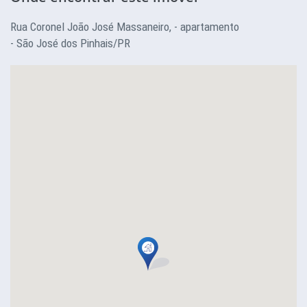
Rua Coronel João José Massaneiro, - apartamento
- São José dos Pinhais/PR