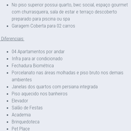
No piso superior possui quarto, bwc social, espaço gourmet
com churrasqueira, sala de estar e terraço descoberto
preparado para piscina ou spa
Garagem Coberta para 02 carros
Diferenciais:
04 Apartamentos por andar
Infra para ar condicionado
Fechadura Biométrica
Porcelanato nas áreas molhadas e piso bruto nos demais
ambientes
Janelas dos quartos com persiana integrada
Piso aquecido nos banheiros
Elevador
Salão de Festas
Academia
Brinquedoteca
Pet Place