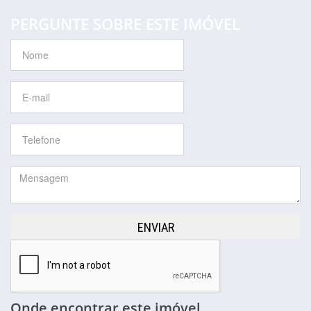
PERGUNTE SOBRE ESTE IMÓVEL
ENVIAR
Onde encontrar este imóvel