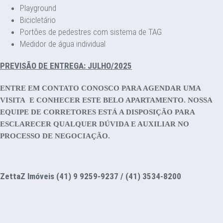
Playground
Bicicletário
Portões de pedestres com sistema de TAG
Medidor de água individual
PREVISÃO DE ENTREGA: JULHO/2025
ENTRE EM CONTATO CONOSCO PARA AGENDAR UMA
VISITA E CONHECER ESTE BELO APARTAMENTO. NOSSA
EQUIPE DE CORRETORES ESTÁ A DISPOSIÇÃO PARA
ESCLARECER QUALQUER DÚVIDA E AUXILIAR NO
PROCESSO DE NEGOCIAÇÃO.
ZettaZ Imóveis (41) 9 9259-9237 / (41) 3534-8200