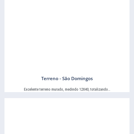
Terreno - São Domingos
Excelente terreno murado, medindo 12X40, totalizando…