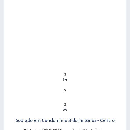
3
5
2
Sobrado em Condomínio 3 dormitórios - Centro