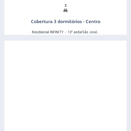
2
Cobertura 3 dormitórios - Centro
Residencial INFINITY - 13° andarSão José…