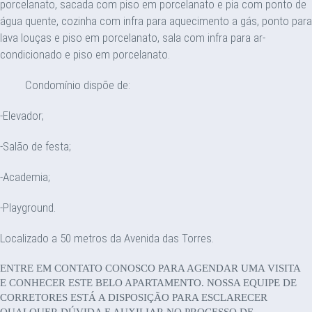
porcelanato, sacada com piso em porcelanato e pia com ponto de
água quente, cozinha com infra para aquecimento a gás, ponto para
lava louças e piso em porcelanato, sala com infra para ar-
condicionado e piso em porcelanato.
Condomínio dispõe de:
-Elevador;
-Salão de festa;
-Academia;
-Playground.
Localizado a 50 metros da Avenida das Torres.
ENTRE EM CONTATO CONOSCO PARA AGENDAR UMA VISITA
E CONHECER ESTE BELO APARTAMENTO. NOSSA EQUIPE DE
CORRETORES ESTÁ A DISPOSIÇÃO PARA ESCLARECER