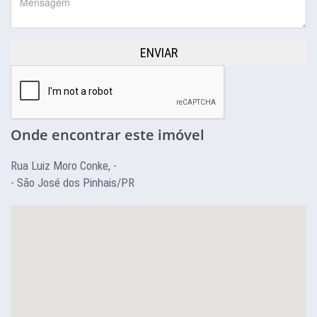
ENVIAR
Onde encontrar este imóvel
Rua Luiz Moro Conke, -
- São José dos Pinhais/PR