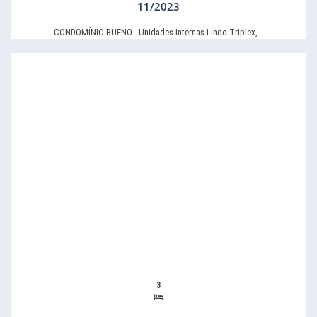
11/2023
CONDOMÍNIO BUENO - Unidades Internas Lindo Triplex,…
3