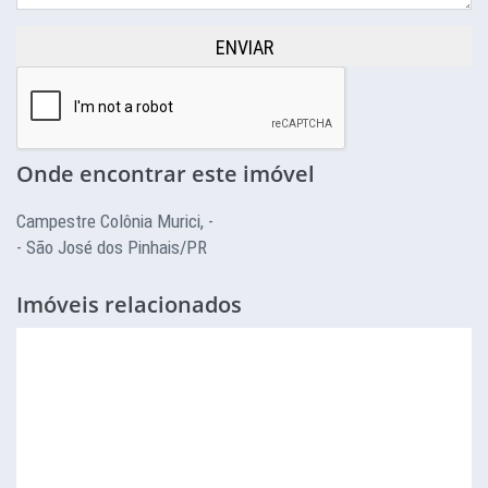
ENVIAR
Onde encontrar este imóvel
Campestre Colônia Murici, -
- São José dos Pinhais/PR
Imóveis relacionados