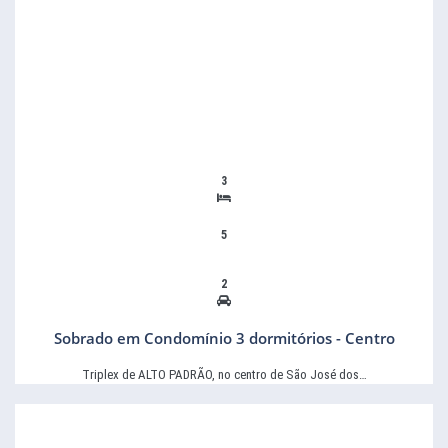
3
5
2
Sobrado em Condomínio 3 dormitórios - Centro
Triplex de ALTO PADRÃO, no centro de São José dos…