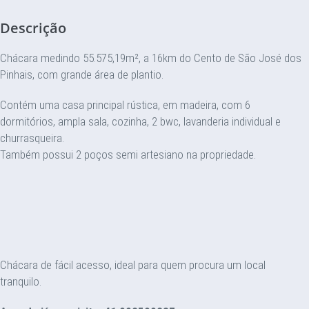
Descrição
Chácara medindo 55.575,19m², a 16km do Cento de São José dos
Pinhais, com grande área de plantio.
Contém uma casa principal rústica, em madeira, com 6
dormitórios, ampla sala, cozinha, 2 bwc, lavanderia individual e
churrasqueira.
Também possui 2 poços semi artesiano na propriedade.
Chácara de fácil acesso, ideal para quem procura um local
tranquilo.