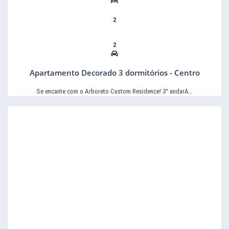
2
2
Apartamento Decorado 3 dormitórios - Centro
Se encante com o Arboreto Custom Residence! 3° andarA…