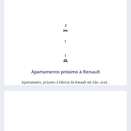
2
1
1
Apartamento próximo à Renault
Apartamento, próximo à fábrica da Renault em São José…