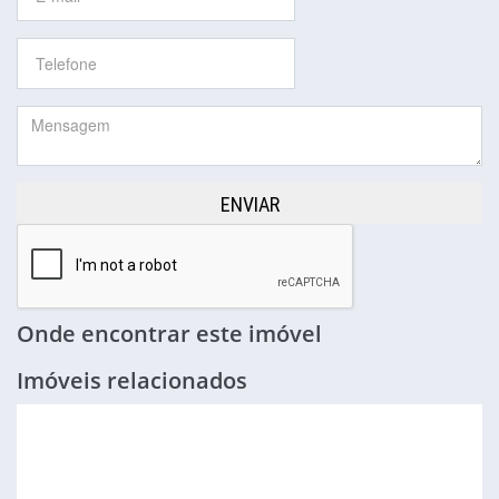
ENVIAR
Onde encontrar este imóvel
Imóveis relacionados