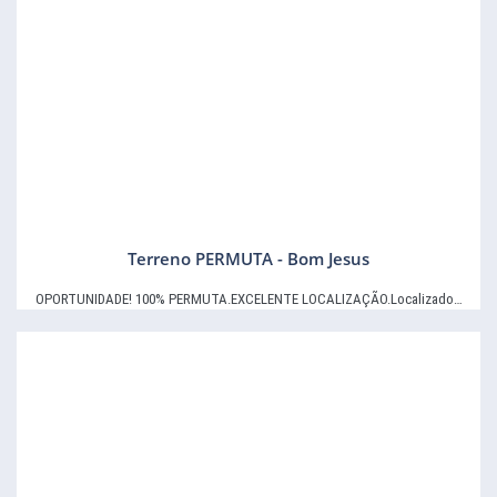
Terreno PERMUTA - Bom Jesus
OPORTUNIDADE! 100% PERMUTA.EXCELENTE LOCALIZAÇÃO.Localizado…