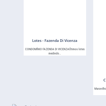
Lotes - Fazenda Di Vicenza
CONDOMÍNIO FAZENDA DI VICENZAÓtimos lotes
medindo…
C
Maravilh