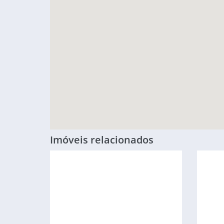
Imóveis relacionados