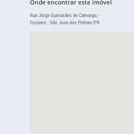
Onde encontrar este imóvel
Rua Jorge Guimarães de Camargo, -
Cruzeiro - São José dos Pinhais/PR