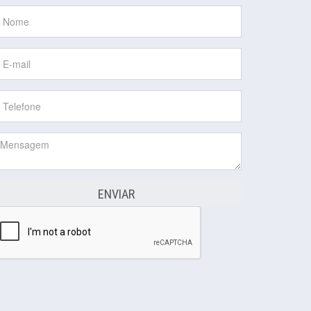
ENVIAR